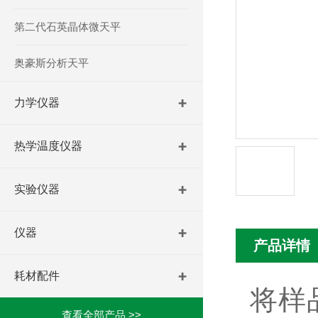
第二代石英晶体微天平
奥豪斯分析天平
力学仪器
热学温度仪器
实验仪器
仪器
产品详情
耗材配件
将样
查看全部产品 >>