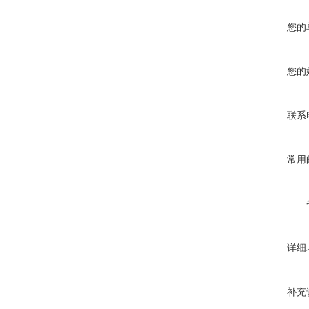
您的
您的
联系
常用
详细
补充