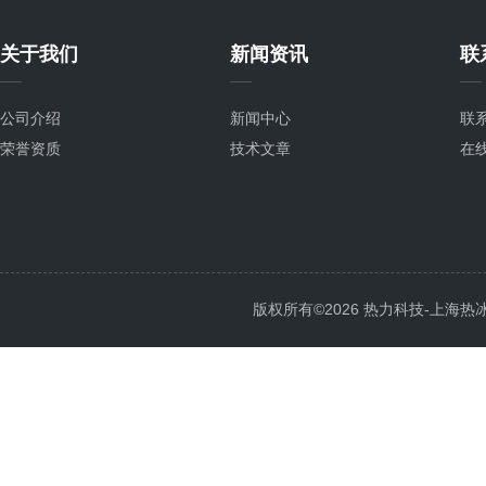
关于我们
新闻资讯
联
公司介绍
新闻中心
联
荣誉资质
技术文章
在
版权所有©2026 热力科技-上海热冰电子