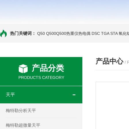
热门关键词：
Q50 Q500Q500热重仪热电偶
DSC TGA STA 氧
产品中心
/
产品分类
PRODUCTS CATEGORY
天平
梅特勒分析天平
梅特勒超微量天平