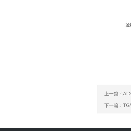
验
上一篇：
AL
下一篇：
TG