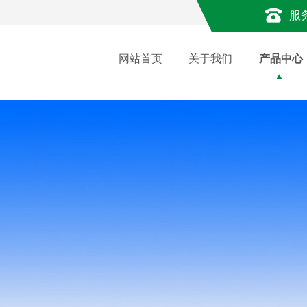
服
网站首页
关于我们
产品中心