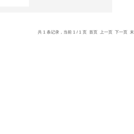
共 1 条记录，当前 1 / 1 页 首页 上一页 下一页