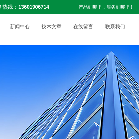
务热线：
13601906714
产品到哪里，服务到哪里 !
新闻中心
技术文章
在线留言
联系我们