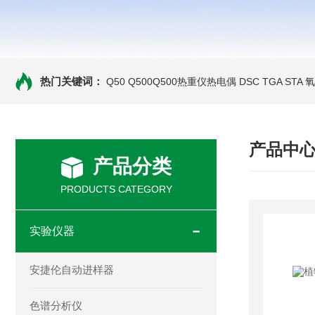
热门关键词：
Q50 Q500Q500热重仪热电偶
DSC TGA STA
产品中
产品分类
PRODUCTS CATEGORY
实验仪器
安捷伦自动进样器
色谱分析仪