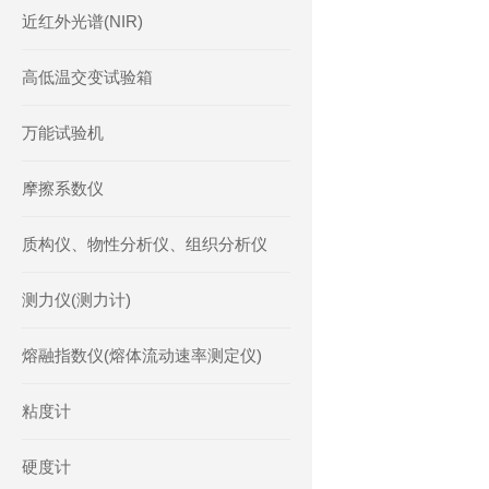
近红外光谱(NIR)
高低温交变试验箱
万能试验机
摩擦系数仪
质构仪、物性分析仪、组织分析仪
测力仪(测力计)
熔融指数仪(熔体流动速率测定仪)
粘度计
硬度计