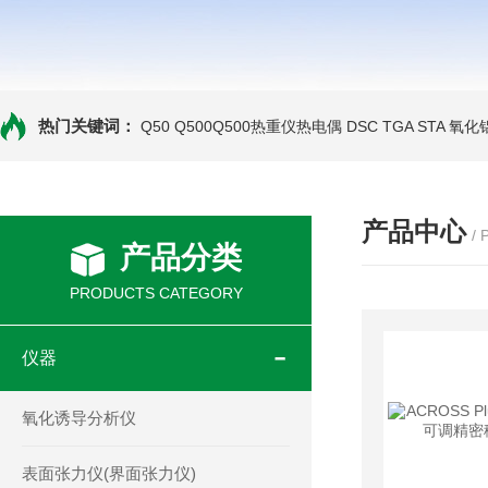
热门关键词：
Q50 Q500Q500热重仪热电偶
DSC TGA STA 氧
产品中心
/
产品分类
PRODUCTS CATEGORY
仪器
氧化诱导分析仪
表面张力仪(界面张力仪)