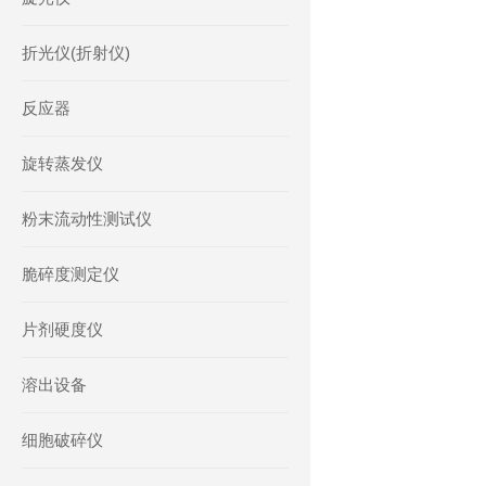
折光仪(折射仪)
反应器
旋转蒸发仪
粉末流动性测试仪
脆碎度测定仪
片剂硬度仪
溶出设备
细胞破碎仪