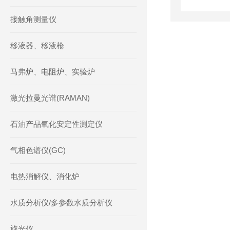
接触角测量仪
移液器、移液枪
马弗炉、电阻炉、实验炉
激光拉曼光谱(RAMAN)
石油产品氧化安定性测定仪
气相色谱仪(GC)
电热消解仪、消化炉
水质分析仪/多参数水质分析仪
旋光仪