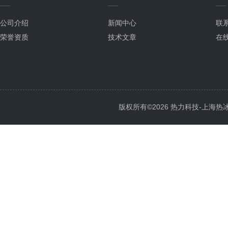
公司介绍
新闻中心
联
荣誉资质
技术文章
在
版权所有©2026 热力科技-上海热冰电子