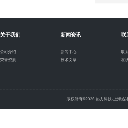
关于我们
新闻资讯
联
公司介绍
新闻中心
联
荣誉资质
技术文章
在
版权所有©2026 热力科技-上海热冰电子