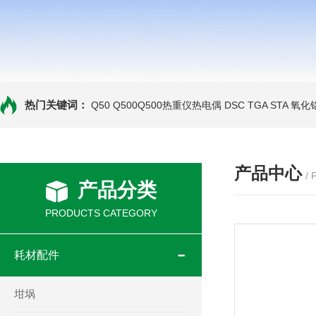
热门关键词：
Q50 Q500Q500热重仪热电偶
DSC TGA STA 氧
产品中心
/
产品分类
PRODUCTS CATEGORY
耗材配件
坩埚