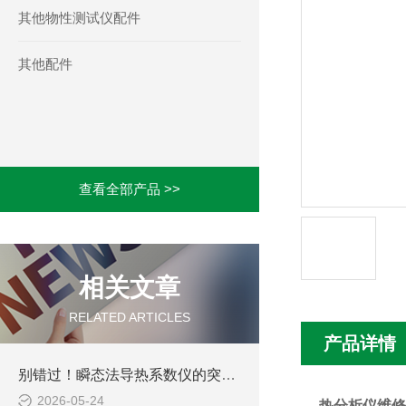
其他物性测试仪配件
其他配件
查看全部产品 >>
相关文章
RELATED ARTICLES
产品详情
别错过！瞬态法导热系数仪的突出特点，解锁导热测试新体验
2026-05-24
热分析仪维修