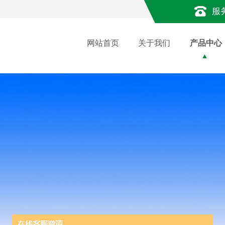
服
网站首页
关于我们
产品中心