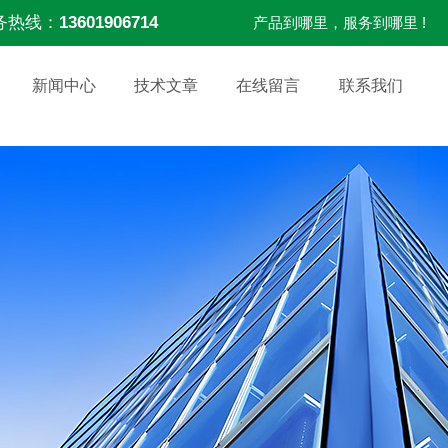
务热线：
13601906714
产品到哪里，服务到哪里 !
新闻中心
技术文章
在线留言
联系我们