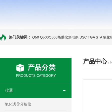
热门关键词：
Q50 Q500Q500热重仪热电偶
DSC TGA STA 氧
产品中心
/
产品分类
PRODUCTS CATEGORY
仪器
氧化诱导分析仪