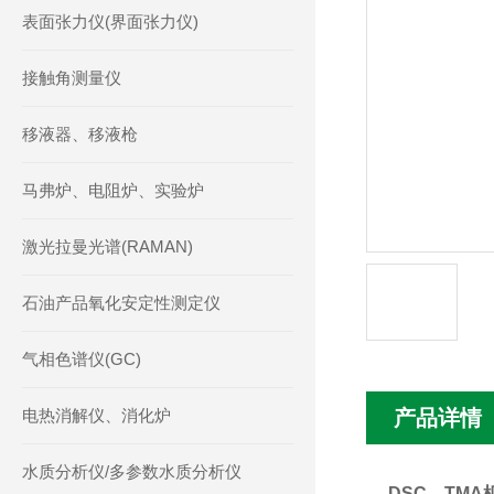
表面张力仪(界面张力仪)
接触角测量仪
移液器、移液枪
马弗炉、电阻炉、实验炉
激光拉曼光谱(RAMAN)
石油产品氧化安定性测定仪
气相色谱仪(GC)
电热消解仪、消化炉
产品详情
水质分析仪/多参数水质分析仪
DSC、TMA