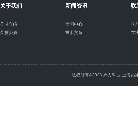
关于我们
新闻资讯
联
公司介绍
新闻中心
联
荣誉资质
技术文章
在
版权所有©2026 热力科技-上海热冰电子