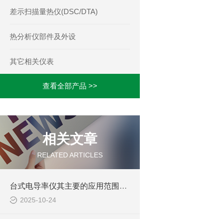
差示扫描量热仪(DSC/DTA)
热分析仪部件及外设
其它相关仪表
查看全部产品 >>
相关文章
RELATED ARTICLES
台式电导率仪其主要的应用范围包括以下方面
2025-10-24