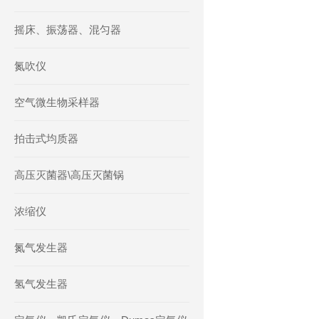
摇床、振荡器、混匀器
氮吹仪
空气微生物采样器
拍击式均质器
高压灭菌器\高压灭菌锅
浓缩仪
氮气发生器
氢气发生器