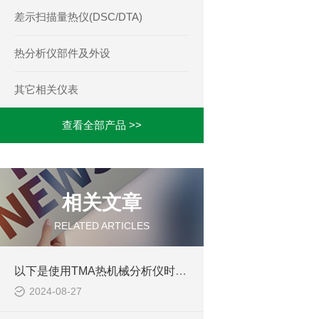
差示扫描量热仪(DSC/DTA)
热分析仪部件及外设
其它相关仪表
查看全部产品 >>
相关文章
RELATED ARTICLES
以下是使用TMA热机械分析仪时需要注意的事项
2024-08-27