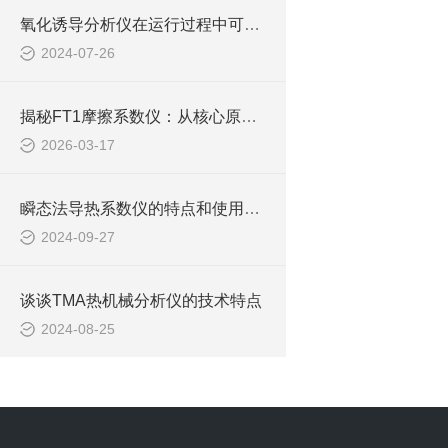
氧化诱导分析仪在运行过程中可能会遇到以下问题
2024-07-26
揭秘FT1摩擦系数仪：从核心原理到实用优势，一文读懂关键
2026-03-17
瞬态法导热系数仪的特点和使用介绍
2024-09-27
谈谈TMA热机械分析仪的技术特点
2024-08-25