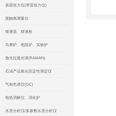
表面张力仪(界面张力仪)
接触角测量仪
移液器、移液枪
马弗炉、电阻炉、实验炉
激光拉曼光谱(RAMAN)
石油产品氧化安定性测定仪
气相色谱仪(GC)
电热消解仪、消化炉
水质分析仪/多参数水质分析仪