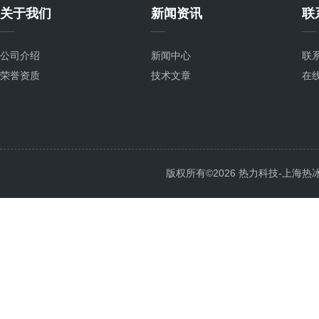
关于我们
新闻资讯
联
公司介绍
新闻中心
联
荣誉资质
技术文章
在
版权所有©2026 热力科技-上海热冰电子