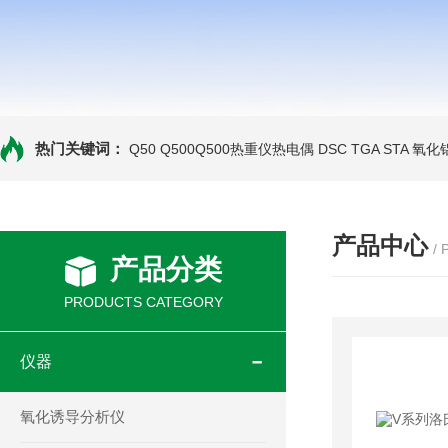
热门关键词：
Q50 Q500Q500热重仪热电偶
DSC TGA STA 氧
产品中心
/
产品分类
PRODUCTS CATEGORY
仪器
氧化诱导分析仪