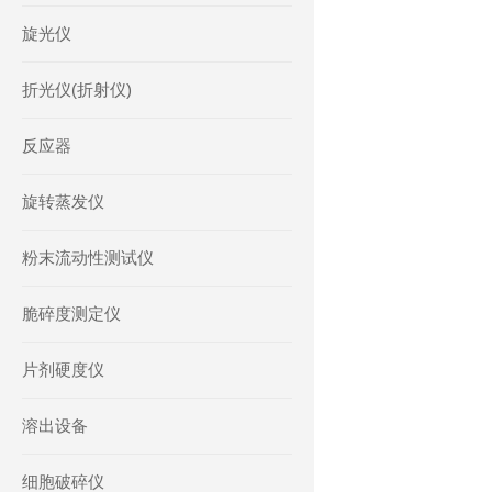
旋光仪
折光仪(折射仪)
反应器
旋转蒸发仪
粉末流动性测试仪
脆碎度测定仪
片剂硬度仪
溶出设备
细胞破碎仪