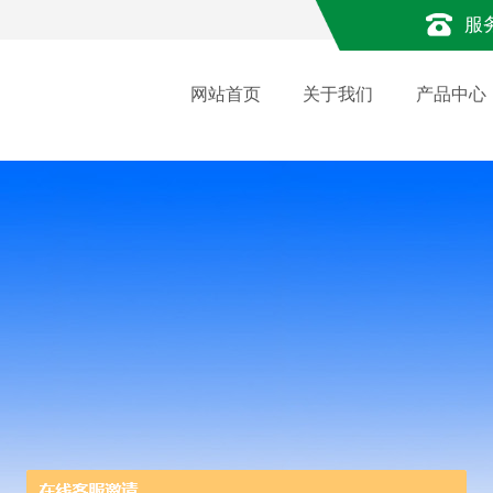
服
网站首页
关于我们
产品中心