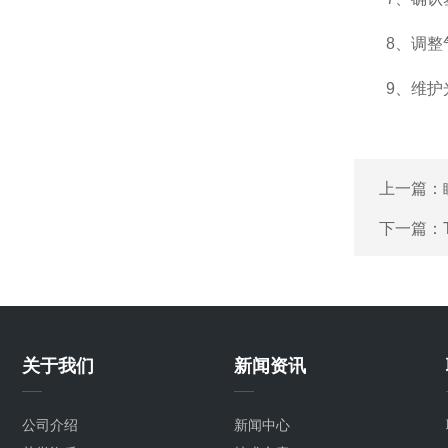
8、调整气
9、维护光
上一篇：
下一篇：
关于我们
新闻资讯
公司介绍
新闻中心