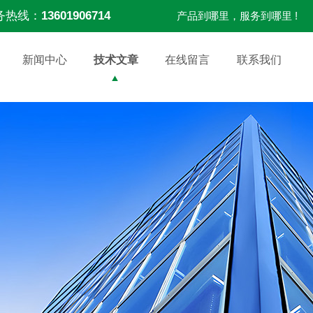
务热线：
13601906714
产品到哪里，服务到哪里 !
新闻中心
技术文章
在线留言
联系我们