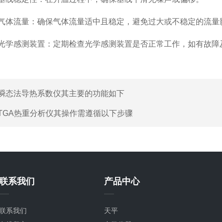
体流量：确保气体流量适中且稳定，避免过大或不稳定的流量
学感测装置：定期检查光学感测装置是否正常工作，如有故障
瞬态法导热系数仪其主要的功能如下
TGA热重分析仪其操作需遵循以下步骤
联系我们
产品中心
联系我们
天平