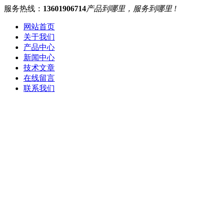
服务热线：
13601906714
产品到哪里，服务到哪里 !
网站首页
关于我们
产品中心
新闻中心
技术文章
在线留言
联系我们