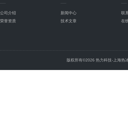
公司介绍
新闻中心
联
荣誉资质
技术文章
在
版权所有©2026 热力科技-上海热冰电子