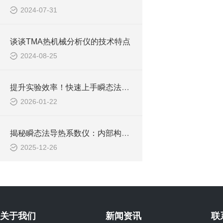
2024-07-31
谈谈TMA热机械分析仪的技术特点
2024-08-25
提升实验效率！快速上手瞬态法导热系数仪
2026-01-22
揭秘瞬态法导热系数仪：内部构造全解析
2025-12-26
关于我们
新闻资讯
联