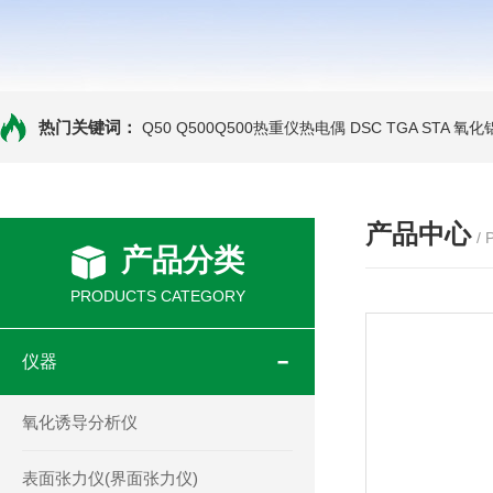
热门关键词：
Q50 Q500Q500热重仪热电偶
DSC TGA STA 氧
产品中心
/
产品分类
PRODUCTS CATEGORY
仪器
氧化诱导分析仪
表面张力仪(界面张力仪)