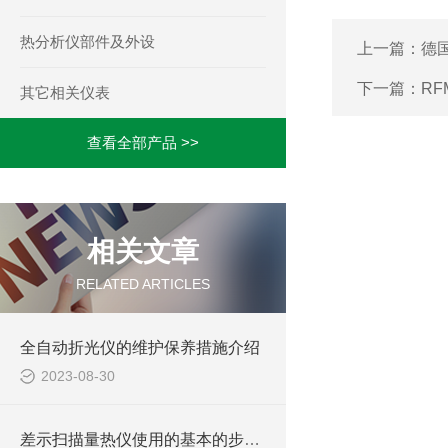
热分析仪部件及外设
上一篇：
德国
下一篇：
RF
其它相关仪表
查看全部产品 >>
相关文章
RELATED ARTICLES
全自动折光仪的维护保养措施介绍
2023-08-30
差示扫描量热仪使用的基本的步骤和注意事项