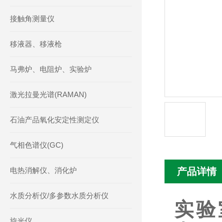
接触角测量仪
移液器、移液枪
马弗炉、电阻炉、实验炉
激光拉曼光谱(RAMAN)
石油产品氧化安定性测定仪
气相色谱仪(GC)
电热消解仪、消化炉
产品详情
水质分析仪/多参数水质分析仪
实验室
旋光仪