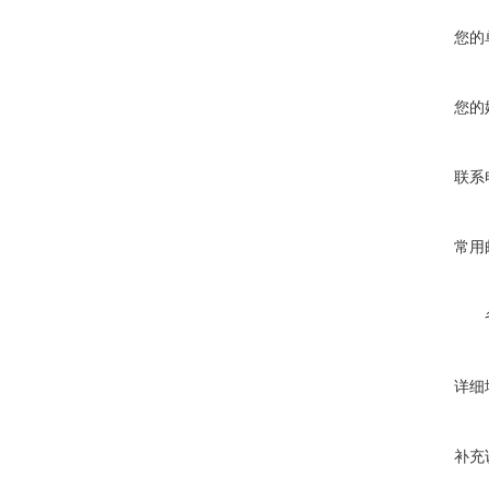
您的
您的
联系
常用
详细
补充