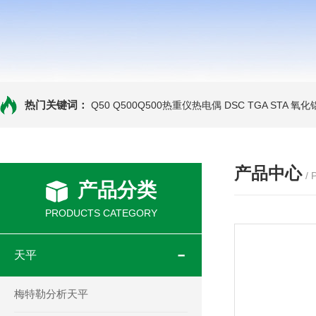
热门关键词：
Q50 Q500Q500热重仪热电偶
DSC TGA STA 氧
产品中心
/
产品分类
PRODUCTS CATEGORY
天平
梅特勒分析天平