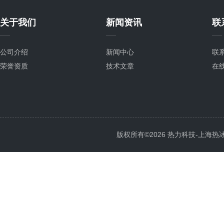
关于我们
新闻资讯
联
公司介绍
新闻中心
联
荣誉资质
技术文章
在
版权所有©2026 热力科技-上海热冰电子