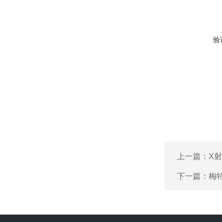
验
上一篇：
X射
下一篇：
梅特