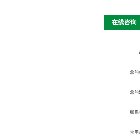
在线咨询
您的
您的
联系
常用