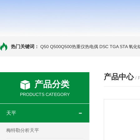
热门关键词：
Q50 Q500Q500热重仪热电偶
DSC TGA STA 氧
产品中心
/
产品分类
PRODUCTS CATEGORY
天平
梅特勒分析天平