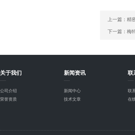
上一篇：
精密
下一篇：
梅特
关于我们
新闻资讯
联
公司介绍
新闻中心
联
荣誉资质
技术文章
在