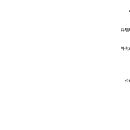
详细
补充
验