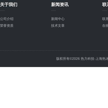
关于我们
新闻资讯
联
公司介绍
新闻中心
联
荣誉资质
技术文章
在
版权所有©2026 热力科技-上海热冰电子