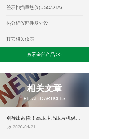
差示扫描量热仪(DSC/DTA)
热分析仪部件及外设
其它相关仪表
查看全部产品 >>
相关文章
RELATED ARTICLES
别等出故障！高压坩埚压片机保养的关键步骤，早看早省心
2026-04-21