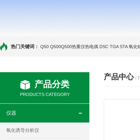
热门关键词：
Q50 Q500Q500热重仪热电偶
DSC TGA STA 氧
产品中心
/
产品分类
PRODUCTS CATEGORY
仪器
氧化诱导分析仪