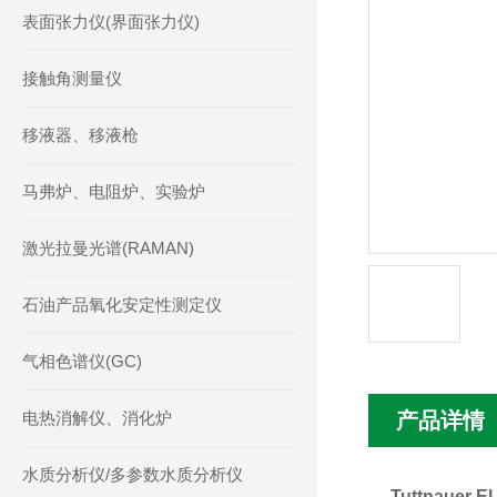
表面张力仪(界面张力仪)
接触角测量仪
移液器、移液枪
马弗炉、电阻炉、实验炉
激光拉曼光谱(RAMAN)
石油产品氧化安定性测定仪
气相色谱仪(GC)
电热消解仪、消化炉
产品详情
水质分析仪/多参数水质分析仪
Tuttnaue