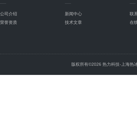
公司介绍
新闻中心
联
荣誉资质
技术文章
在
版权所有©2026 热力科技-上海热冰电子