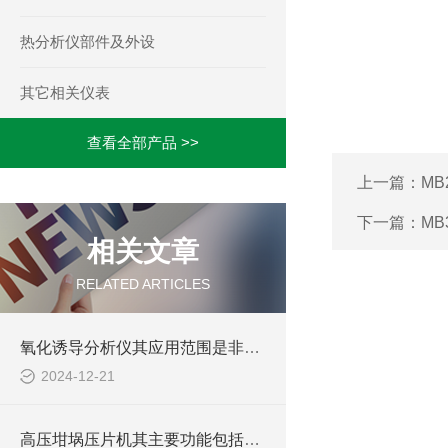
热分析仪部件及外设
其它相关仪表
查看全部产品 >>
上一篇：
MB
下一篇：
MB
相关文章
RELATED ARTICLES
氧化诱导分析仪其应用范围是非常广泛的
2024-12-21
高压坩埚压片机其主要功能包括以下几个方面