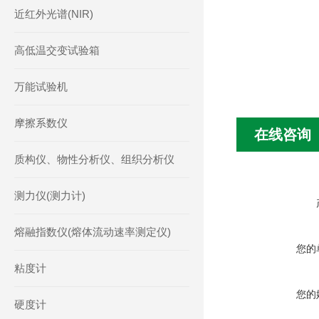
近红外光谱(NIR)
高低温交变试验箱
万能试验机
摩擦系数仪
在线咨询
质构仪、物性分析仪、组织分析仪
测力仪(测力计)
熔融指数仪(熔体流动速率测定仪)
您的
粘度计
您的
硬度计