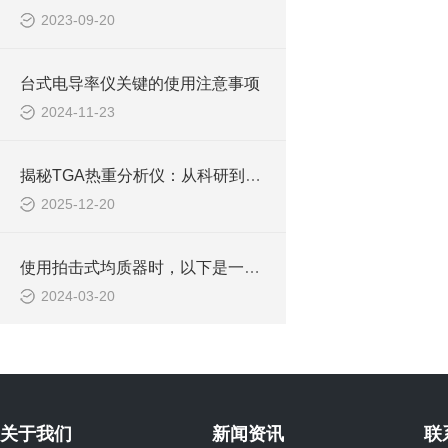
2023-09-20
台式电导率仪关键的使用注意事项
2024-11-23
揭秘TGA热重分析仪：从科研到工业，它的应用你想象不到！
2025-12-20
使用拍击式均质器时，以下是一些需要注意的事项
2024-03-20
关于我们
新闻资讯
联