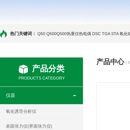
热门关键词：
Q50 Q500Q500热重仪热电偶
DSC TGA STA 氧
产品中心
/
产品分类
PRODUCTS CATEGORY
仪器
氧化诱导分析仪
表面张力仪(界面张力仪)