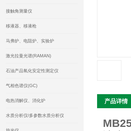
接触角测量仪
移液器、移液枪
马弗炉、电阻炉、实验炉
激光拉曼光谱(RAMAN)
石油产品氧化安定性测定仪
气相色谱仪(GC)
电热消解仪、消化炉
产品详情
水质分析仪/多参数水质分析仪
MB2
旋光仪