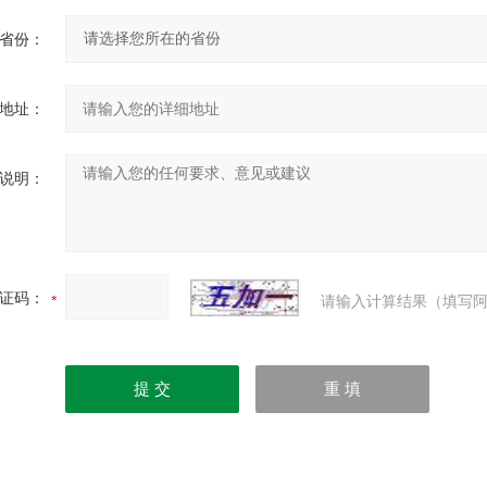
省份：
地址：
说明：
证码：
请输入计算结果（填写阿