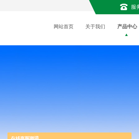
服
网站首页
关于我们
产品中心