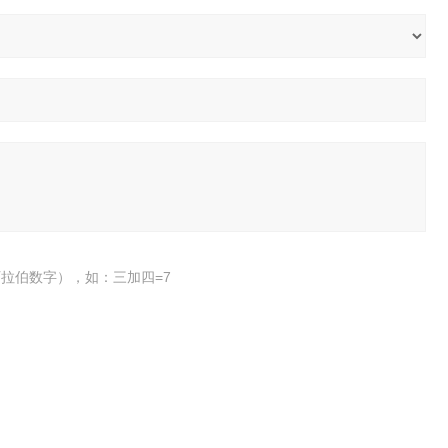
拉伯数字），如：三加四=7