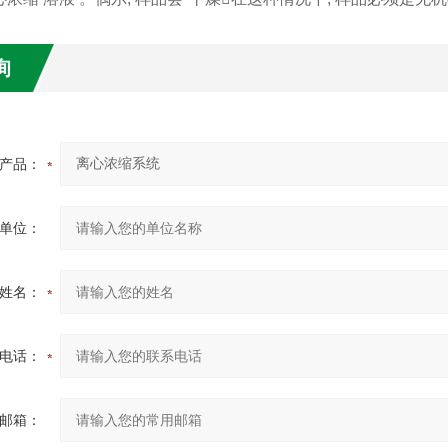
询
产品：
单位：
姓名：
电话：
邮箱：