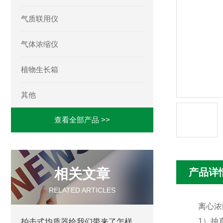
气质联用仪
气体浓缩仪
植物生长箱
其他
查看全部产品 >>
相关文章
产品详
RELATED ARTICLES
离心浓
1）抽
拍击式均质器给我们带来了怎样的特点呢？