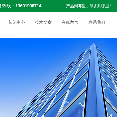
务热线：
13601906714
产品到哪里，服务到哪里 !
新闻中心
技术文章
在线留言
联系我们