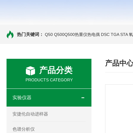
热门关键词：
Q50 Q500Q500热重仪热电偶
DSC TGA STA
产品中
产品分类
PRODUCTS CATEGORY
实验仪器
安捷伦自动进样器
色谱分析仪