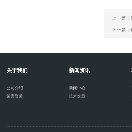
上一篇：
下一篇：
关于我们
新闻资讯
公司介绍
新闻中心
荣誉资质
技术文章