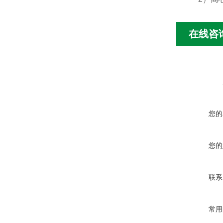
在线咨
您的
您的
联系
常用