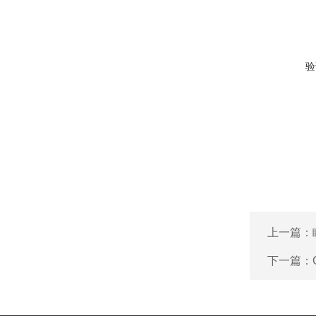
验
上一篇：
下一篇：