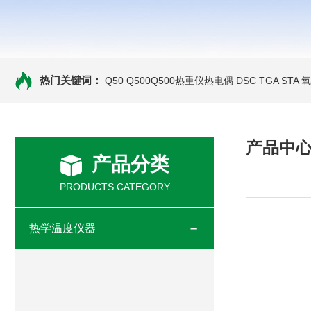
热门关键词：
Q50 Q500Q500热重仪热电偶
DSC TGA STA
产品中
产品分类
PRODUCTS CATEGORY
热学温度仪器