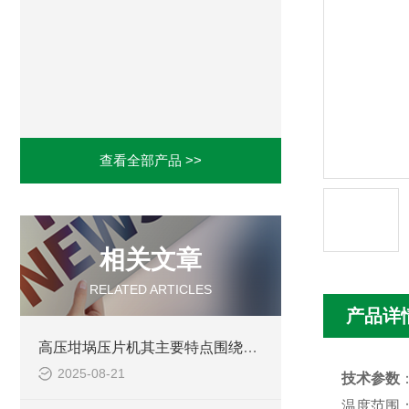
查看全部产品 >>
相关文章
RELATED ARTICLES
产品详
高压坩埚压片机其主要特点围绕以下几点
2025-08-21
技术参数
温度范围：