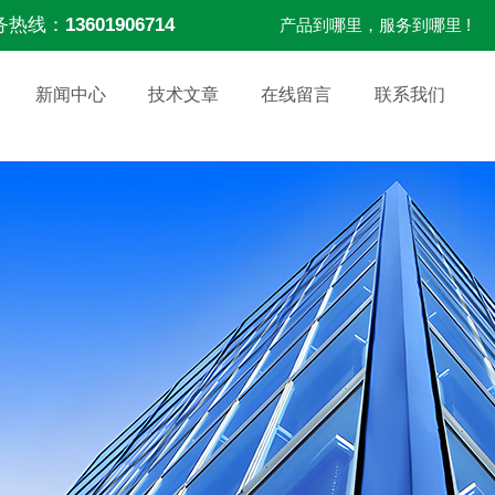
务热线：
13601906714
产品到哪里，服务到哪里 !
新闻中心
技术文章
在线留言
联系我们