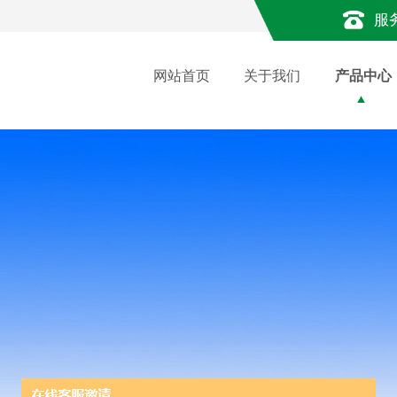
服
网站首页
关于我们
产品中心