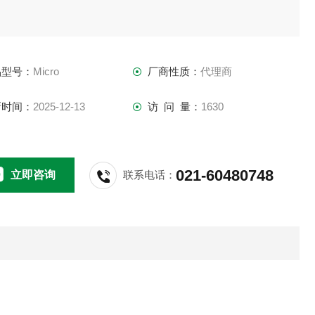
品型号：
Micro
厂商性质：
代理商
新时间：
2025-12-13
访 问 量：
1630
021-60480748
立即咨询
联系电话：