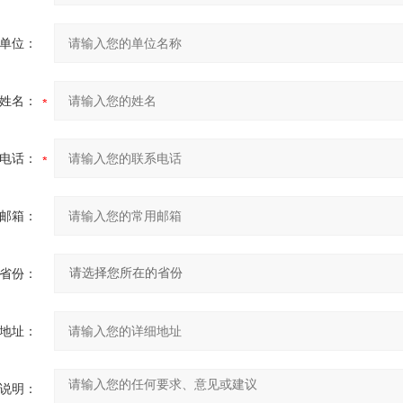
单位：
姓名：
电话：
邮箱：
省份：
地址：
说明：