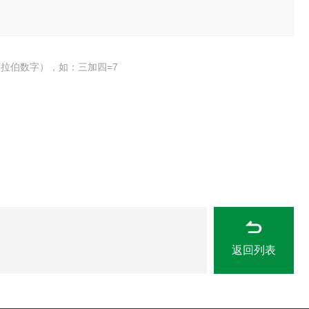
拉伯数字），如：三加四=7
返回列表